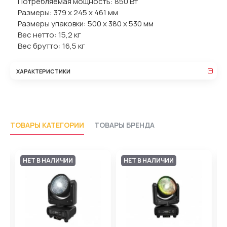
Потребляемая мощность: 850 Вт
Размеры: 379 х 245 х 461 мм
Размеры упаковки: 500 х 380 х 530 мм
Вес нетто: 15,2 кг
Вес брутто: 16,5 кг
ХАРАКТЕРИСТИКИ
ТОВАРЫ КАТЕГОРИИ
ТОВАРЫ БРЕНДА
НЕТ В НАЛИЧИИ
НЕТ В НАЛИЧИИ