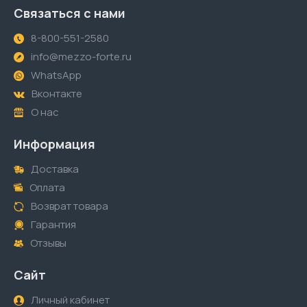
Связаться с нами
8-800-551-2580
info@mezzo-forte.ru
WhatsApp
Вконтакте
О нас
Информация
Доставка
Оплата
Возврат товара
Гарантия
Отзывы
Сайт
Личный кабинет