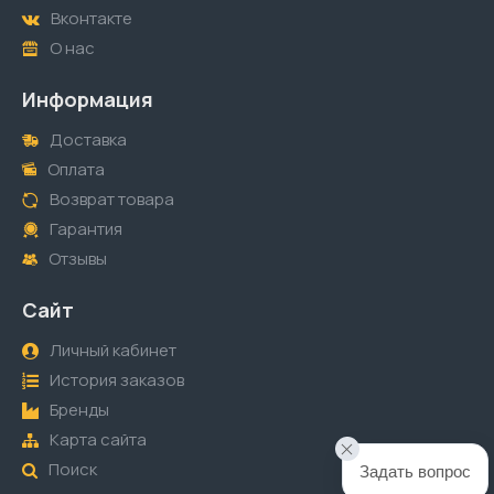
Вконтакте
О нас
Информация
Доставка
Оплата
Возврат товара
Гарантия
Отзывы
Сайт
Личный кабинет
История заказов
Бренды
Карта сайта
Поиск
Задать вопрос