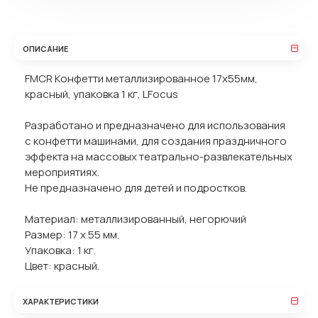
ОПИСАНИЕ
FMCR Конфетти металлизированное 17х55мм,
красный, упаковка 1 кг, LFocus
Разработано и предназначено для использования
с конфетти машинами, для создания праздничного
эффекта на массовых театрально-развлекательных
мероприятиях.
Не предназначено для детей и подростков.
Материал: металлизированный, негорючий
Размер: 17 х 55 мм.
Упаковка: 1 кг.
Цвет: красный.
ХАРАКТЕРИСТИКИ