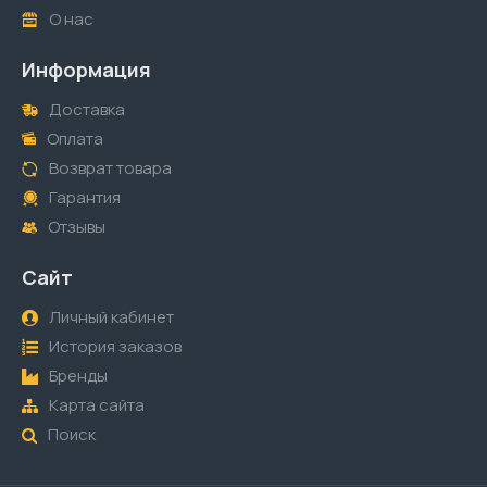
О нас
Информация
Доставка
Оплата
Возврат товара
Гарантия
Отзывы
Сайт
Личный кабинет
История заказов
Бренды
Карта сайта
Поиск