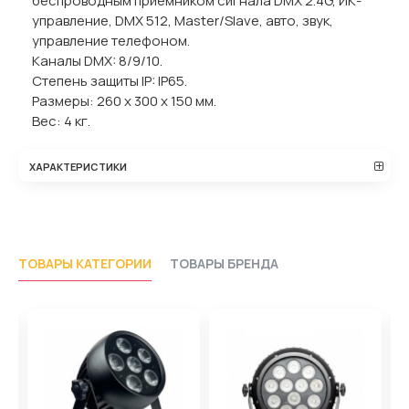
беспроводным приемником сигнала DMX 2.4G, ИК-
управление, DMX 512, Master/Slave, авто, звук,
управление телефоном.
Каналы DMX: 8/9/10.
Степень защиты IP: IP65.
Размеры: 260 х 300 х 150 мм.
Вес: 4 кг.
ХАРАКТЕРИСТИКИ
ТОВАРЫ КАТЕГОРИИ
ТОВАРЫ БРЕНДА