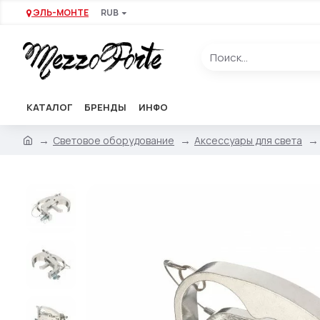
ЭЛЬ-МОНТЕ
RUB
КАТАЛОГ
БРЕНДЫ
ИНФО
Световое оборудование
Аксессуары для света