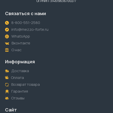
ОГРНИП: 314619636700277
Связаться с нами
8-800-551-2580
info@mezzo-forte.ru
WhatsApp
Вконтакте
О нас
Информация
Доставка
Оплата
Возврат товара
Гарантия
Отзывы
Сайт