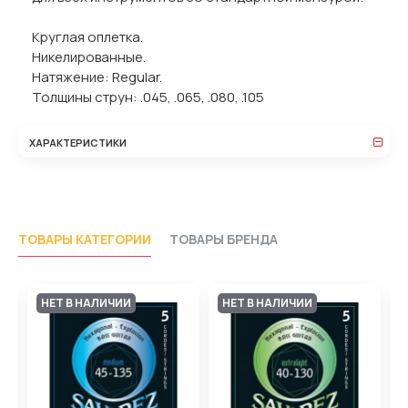
Круглая оплетка.
Никелированные.
Натяжение: Regular.
Толщины струн: .045, .065, .080, .105
ХАРАКТЕРИСТИКИ
ТОВАРЫ КАТЕГОРИИ
ТОВАРЫ БРЕНДА
НЕТ В НАЛИЧИИ
НЕТ В НАЛИЧИИ