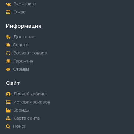
Вконтакте
О нас
Информация
Доставка
Оплата
Возврат товара
Гарантия
Отзывы
Сайт
Личный кабинет
История заказов
Бренды
Карта сайта
Поиск