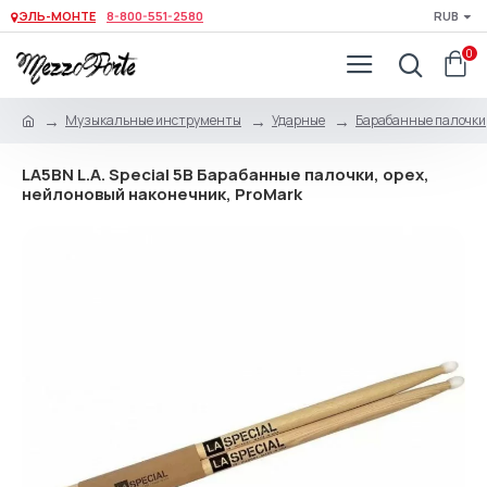
ЭЛЬ-МОНТЕ
8-800-551-2580
RUB
0
Музыкальные инструменты
Ударные
Барабанные палочки,
LA5BN L.A. Special 5B Барабанные палочки, орех,
нейлоновый наконечник, ProMark