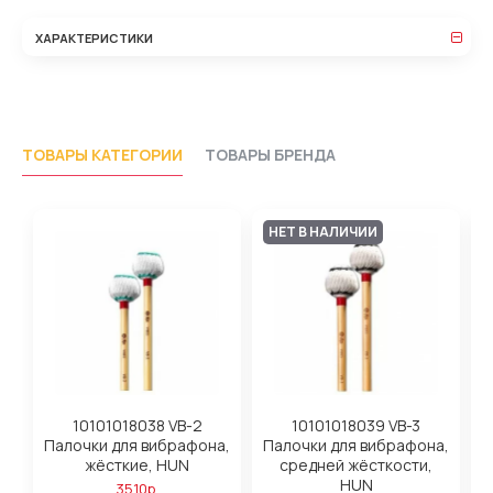
ХАРАКТЕРИСТИКИ
ТОВАРЫ КАТЕГОРИИ
ТОВАРЫ БРЕНДА
НЕТ В НАЛИЧИИ
10101018038 VB-2
10101018039 VB-3
Палочки для вибрафона,
Палочки для вибрафона,
жёсткие, HUN
средней жёсткости,
HUN
3510р.