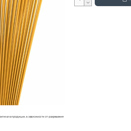
ригинала продукции, в зависимости от разрешения