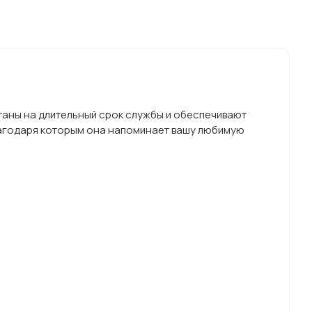
читаны на длительный срок службы и обеспечивают
лагодаря которым она напоминает вашу любимую