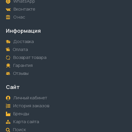
WhatsApp
Вконтакте
О нас
Информация
Доставка
Оплата
Возврат товара
Гарантия
Отзывы
Сайт
Личный кабинет
История заказов
Бренды
Карта сайта
Поиск