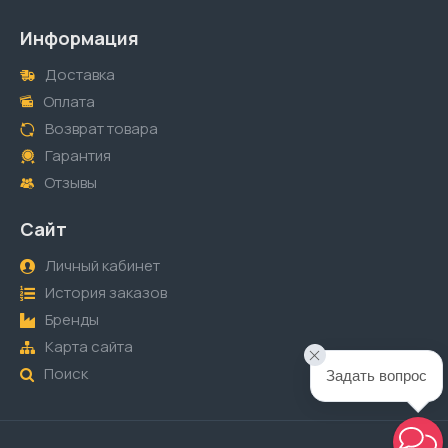
Информация
Доставка
Оплата
Возврат товара
Гарантия
Отзывы
Сайт
Личный кабинет
История заказов
Бренды
Карта сайта
Поиск
Задать вопрос