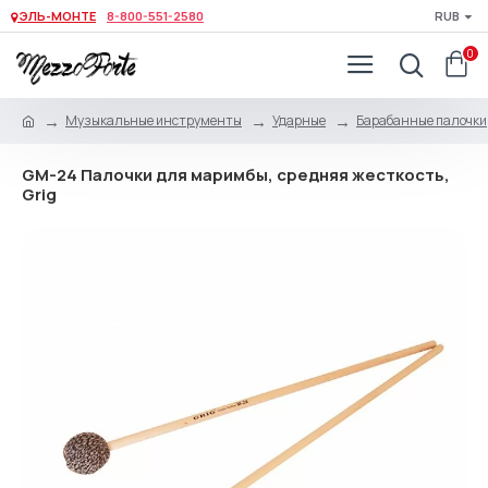
ЭЛЬ-МОНТЕ
8-800-551-2580
RUB
0
Музыкальные инструменты
Ударные
Барабанные палочки,
GM-24 Палочки для маримбы, средняя жесткость,
Grig