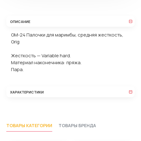
ОПИСАНИЕ
GM-24 Палочки для маримбы, средняя жесткость,
Grig
Жесткость — Variable hard.
Материал наконечника: пряжа.
Пара.
ХАРАКТЕРИСТИКИ
ТОВАРЫ КАТЕГОРИИ
ТОВАРЫ БРЕНДА