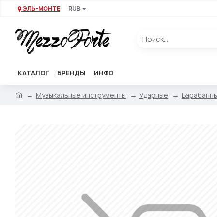
ЭЛЬ-МОНТЕ
RUB
КАТАЛОГ
БРЕНДЫ
ИНФО
Музыкальные инструменты
Ударные
Барабанны