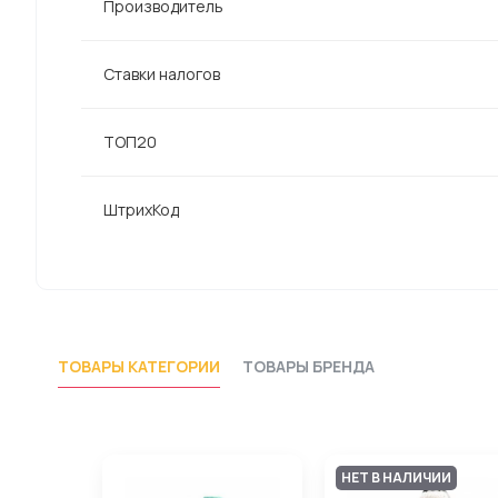
Производитель
Ставки налогов
ТОП20
ШтрихКод
ТОВАРЫ КАТЕГОРИИ
ТОВАРЫ БРЕНДА
НЕТ В НАЛИЧИИ