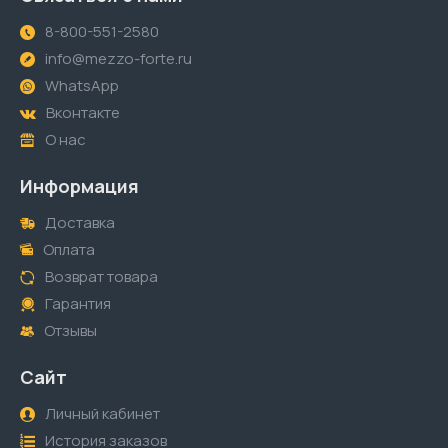
8-800-551-2580
info@mezzo-forte.ru
WhatsApp
Вконтакте
О нас
Информация
Доставка
Оплата
Возврат товара
Гарантия
Отзывы
Сайт
Личный кабинет
История заказов