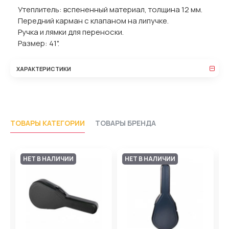
Утеплитель: вспененный материал, толщина 12 мм.
Передний карман с клапаном на липучке.
Ручка и лямки для переноски.
Размер: 41".
ХАРАКТЕРИСТИКИ
ТОВАРЫ КАТЕГОРИИ
ТОВАРЫ БРЕНДА
НЕТ В НАЛИЧИИ
НЕТ В НАЛИЧИИ