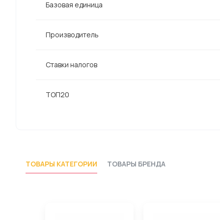
Базовая единица
Производитель
Ставки налогов
ТОП20
ТОВАРЫ КАТЕГОРИИ
ТОВАРЫ БРЕНДА