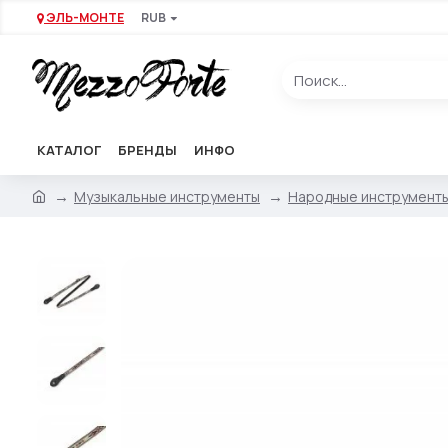
ЭЛЬ-МОНТЕ
RUB
КАТАЛОГ
БРЕНДЫ
ИНФО
Музыкальные инструменты
Народные инструмент