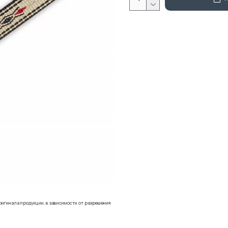
ригинала продукции, в зависимости от разрешения