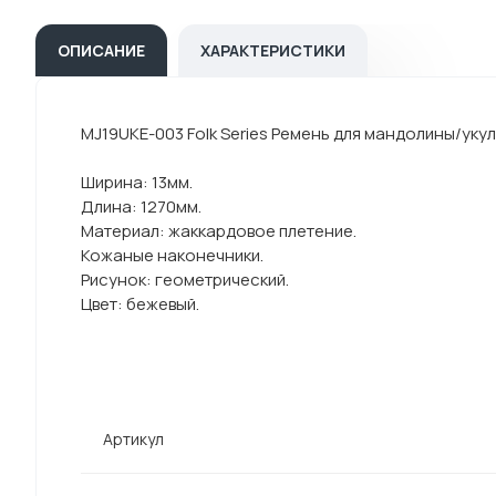
ОПИСАНИЕ
ХАРАКТЕРИСТИКИ
MJ19UKE-003 Folk Series Ремень для мандолины/укуле
Ширина: 13мм.
Длина: 1270мм.
Материал: жаккардовое плетение.
Кожаные наконечники.
Рисунок: геометрический.
Цвет: бежевый.
Артикул