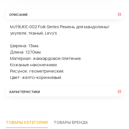
ОПИСАНИЕ
MJ19UKE-002 Folk Series Ремень для мандолины/
укулеле, тканый, Levy's
Ширина: 13мм.
Длина: 1270мм.
Материал: жаккардовое плетение.
Кожаные наконечники.
Рисунок: геометрический.
Цвет: желто-коричневый.
ХАРАКТЕРИСТИКИ
ТОВАРЫ КАТЕГОРИИ
ТОВАРЫ БРЕНДА