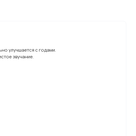
ьно улучшается с годами.
стое звучание.