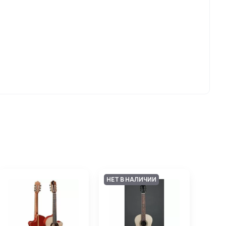
НЕТ В НАЛИЧИИ