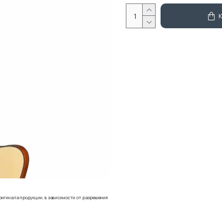
ригинала продукции, в зависимости от разрешения