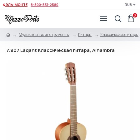
ЭЛЬ-МОНТЕ
8-800-551-2580
RUB
0
Музыкальные инструменты
Гитары
Классические гитары
7.907 Laqant Классическая гитара, Alhambra