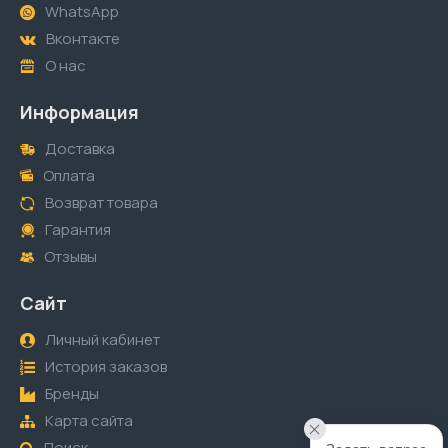
WhatsApp
Вконтакте
О нас
Информация
Доставка
Оплата
Возврат товара
Гарантия
Отзывы
Сайт
Личный кабинет
История заказов
Бренды
Карта сайта
Поиск