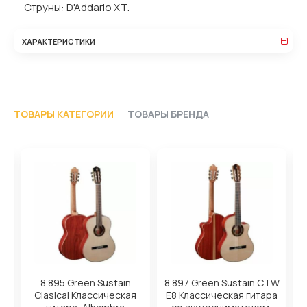
Струны: D'Addario XT.
ХАРАКТЕРИСТИКИ
ТОВАРЫ КАТЕГОРИИ
ТОВАРЫ БРЕНДА
8.895 Green Sustain
8.897 Green Sustain CTW
Clasical Классическая
E8 Классическая гитара