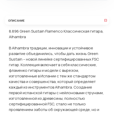
ОПИСАНИЕ
8.896 Green Sustain Flamenco Классическая гитара,
Alhambra
В Alhambra традиции, инновации и устойчивое
развитие объединились, чтобы дать жизнь Green
Sustain – новой линейке сертифицированных FSC
гитар. Коллекция включает в себя классические,
фламенко гитары и модели с вырезом,
изготовленные в Испании с тем же стандартом
качества и совершенства, который определяет
каждый из инструментов Alhambra. Создание
первой испанской гитары с нейлоновыми струнами,
изготовленной из древесины, полностью
сертифицированной FSC, стало не только
проявлением заботы об окружающей среде, но и