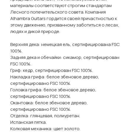
материалы соответствуют строгим стандартам
Лесного попечительского совета. Компания
Alhambra Guitars гордится своей причастностью к
этому движению, призванному заботиться о лесах,
людях и дикой природе.
Верхняя дека: немецкая ель, сертифицирована FSC
100%.
Задняя дека и обечайки: сикамор, сертифицирован
FSC 100%.
Гриф: кедр, сертифицирован FSC 100%.
Накладка грифа: белое эбеновое дерево,
сертифицировано FSC 100%.
Головка грифа: белое эбеновое дерево,
сертифицировано FSC 100%.
Окантовка: белое эбеновое дерево,
сертифицировано FSC 100%.
Отделка: глянцевая, полиуретан.
Испанская пятка.
Колковая механика: цвет золото.