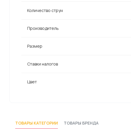
Количество струн
Производитель
Размер
Ставки налогов
Цвет
ТОВАРЫ КАТЕГОРИИ
ТОВАРЫ БРЕНДА