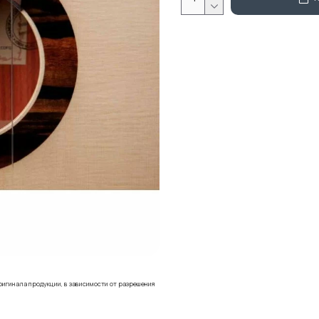
ригинала продукции, в зависимости от разрешения