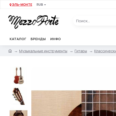
ЭЛЬ-МОНТЕ
RUB
КАТАЛОГ
БРЕНДЫ
ИНФО
Музыкальные инструменты
Гитары
Классическ