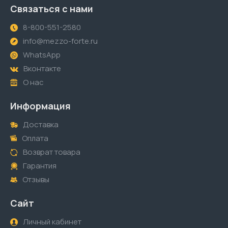
Связаться с нами
8-800-551-2580
info@mezzo-forte.ru
WhatsApp
Вконтакте
О нас
Информация
Доставка
Оплата
Возврат товара
Гарантия
Отзывы
Сайт
Личный кабинет