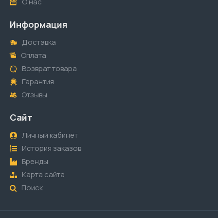
О нас
Информация
Доставка
Оплата
Возврат товара
Гарантия
Отзывы
Сайт
Личный кабинет
История заказов
Бренды
Карта сайта
Поиск