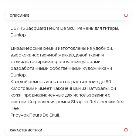
ОПИСАНИЕ
D67-15 Jacquard Fleurs De Skull Ремень для гитары,
Dunlop
Дизайнерские ремни изготовлены из удобной,
высококачественной жаккардовой ткани и
отличаются яркими красочными узорами,
разработанными собственными художниками
Dunlop.
Каждый ремень испытан на растяжение до 90
килограмм и имеет наконечники из натуральной
кожи, предназначенные для использования с
системой крепления ремня Straplok Retainer или без
нее.
Рисунок Fleurs De Skull.
ХАРАКТЕРИСТИКИ