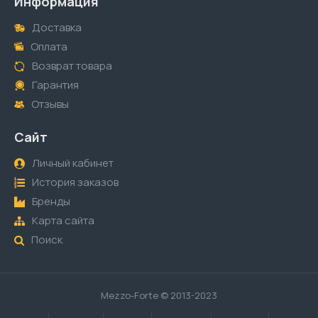
Информация
Доставка
Оплата
Возврат товара
Гарантия
Отзывы
Сайт
Личный кабинет
История заказов
Бренды
Карта сайта
Поиск
Mezzo-Forte © 2013-2023