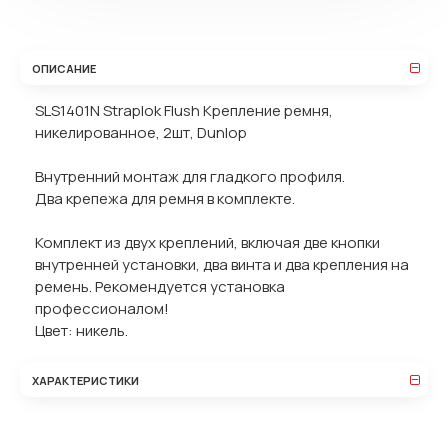
ОПИСАНИЕ
SLS1401N Straplok Flush Крепление ремня,
никелированное, 2шт, Dunlop
Внутренний монтаж для гладкого профиля.
Два крепежа для ремня в комплекте.
Комплект из двух креплений, включая две кнопки
внутренней установки, два винта и два крепления на
ремень. Рекомендуется установка
профессионалом!
Цвет: никель.
ХАРАКТЕРИСТИКИ