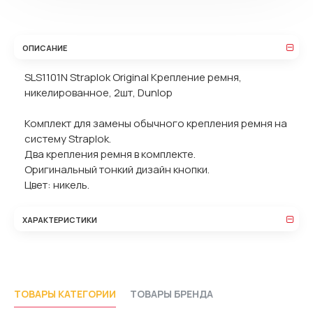
ОПИСАНИЕ
SLS1101N Straplok Original Крепление ремня,
никелированное, 2шт, Dunlop
Комплект для замены обычного крепления ремня на
систему Straplok.
Два крепления ремня в комплекте.
Оригинальный тонкий дизайн кнопки.
Цвет: никель.
ХАРАКТЕРИСТИКИ
ТОВАРЫ КАТЕГОРИИ
ТОВАРЫ БРЕНДА