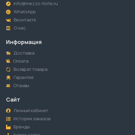
info@mezzo-forte.ru
WhatsApp
Вконтакте
О нас
Информация
Доставка
Оплата
Возврат товара
Гарантия
Отзывы
Сайт
Личный кабинет
История заказов
Бренды
Карта сайта