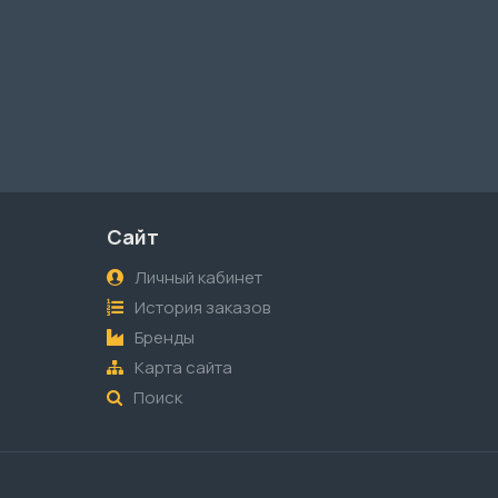
Сайт
Личный кабинет
История заказов
Бренды
Карта сайта
Поиск