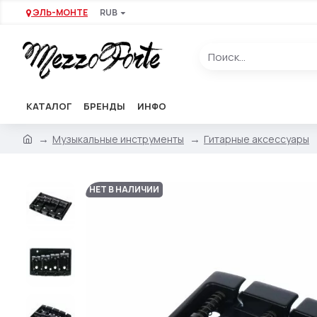
ЭЛЬ-МОНТЕ
RUB
КАТАЛОГ
БРЕНДЫ
ИНФО
Музыкальные инструменты
Гитарные аксессуары
НЕТ В НАЛИЧИИ