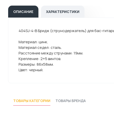
ОПИСАНИЕ
ХАРАКТЕРИСТИКИ
404SJ-4-B Бридж (струнодержатель) для бас-гитар
Материал: цинк.
Материал седел: сталь.
Расстояние между струнами: 19мм.
Крепление: 2+5 винтов.
Размеры: 86х58мм.
Цвет: черный.
ТОВАРЫ КАТЕГОРИИ
ТОВАРЫ БРЕНДА