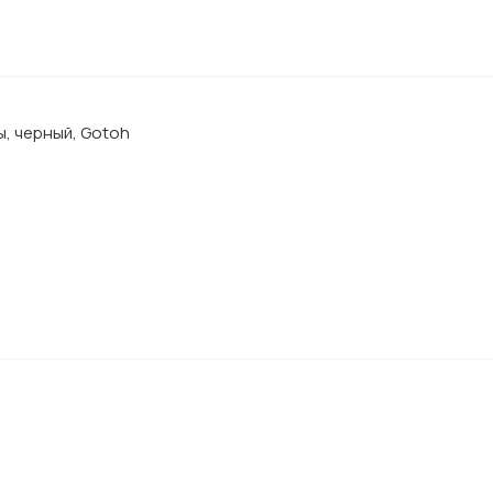
ы, черный, Gotoh