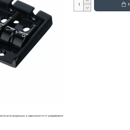
ригинала продукции, в зависимости от разрешения