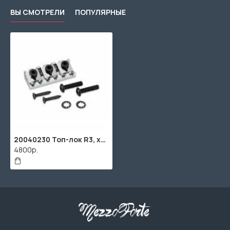
ВЫ СМОТРЕЛИ
ПОПУЛЯРНЫЕ
20040230 Топ-лок R3, хром, Schaller
4800р.