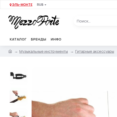
ЭЛЬ-МОНТЕ
RUB
КАТАЛОГ
БРЕНДЫ
ИНФО
Музыкальные инструменты
Гитарные аксессуары