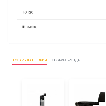
ТОП20
ШтрихКод
ТОВАРЫ КАТЕГОРИИ
ТОВАРЫ БРЕНДА