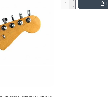
ригинала продукции, в зависимости от разрешения