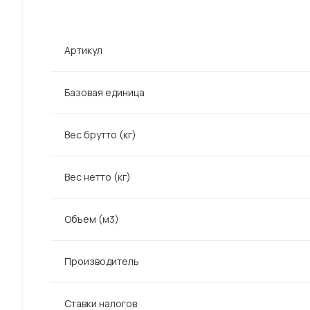
Артикул
Базовая единица
Вес брутто (кг)
Вес нетто (кг)
Объем (м3)
Производитель
Ставки налогов