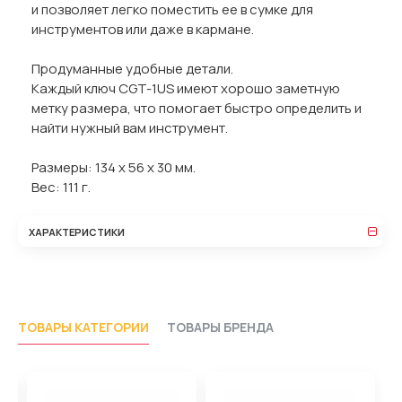
и позволяет легко поместить ее в сумке для
инструментов или даже в кармане.
Продуманные удобные детали.
Каждый ключ CGT-1US имеют хорошо заметную
метку размера, что помогает быстро определить и
найти нужный вам инструмент.
Размеры: 134 х 56 х 30 мм.
Вес: 111 г.
ХАРАКТЕРИСТИКИ
ТОВАРЫ КАТЕГОРИИ
ТОВАРЫ БРЕНДА