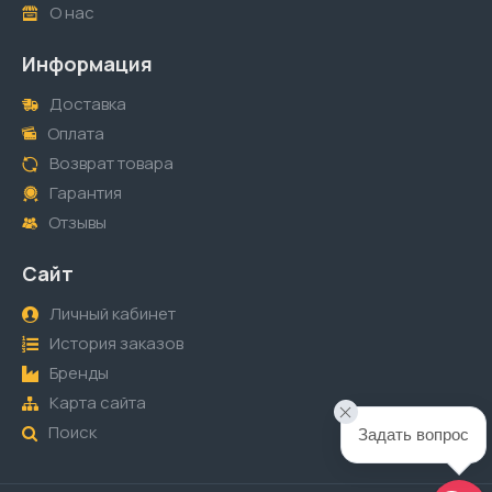
О нас
Информация
Доставка
Оплата
Возврат товара
Гарантия
Отзывы
Сайт
Личный кабинет
История заказов
Бренды
Карта сайта
Поиск
Задать вопрос