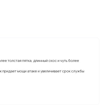
олее толстая пятка, длинный скос и чуть более
 придает мощи атаке и увеличивает срок службы