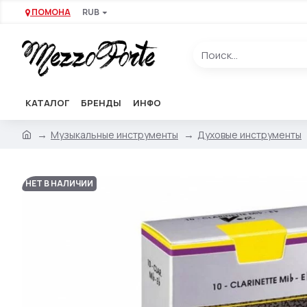
ПОМОНА
RUB
КАТАЛОГ
БРЕНДЫ
ИНФО
Музыкальные инструменты
Духовые инструменты
НЕТ В НАЛИЧИИ