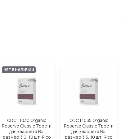
НЕТ В НАЛИЧИИ
ODCT1030 Organic
ODCT1035 Organic
Reserve Classic Трости
Reserve Classic Трости
для кларнета Вb,
для кларнета Вb,
размер 3.0, 10 шт, Rico
размер 3.5, 10 шт, Rico