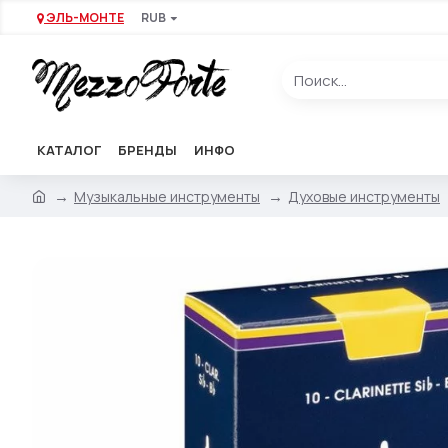
ЭЛЬ-МОНТЕ
RUB
КАТАЛОГ
БРЕНДЫ
ИНФО
Музыкальные инструменты
Духовые инструменты