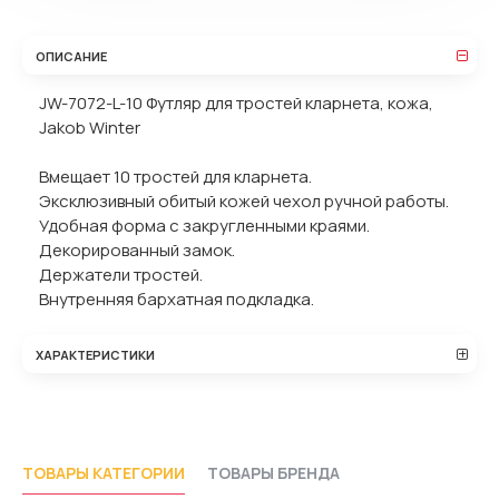
ОПИСАНИЕ
JW-7072-L-10 Футляр для тростей кларнета, кожа,
Jakob Winter
Вмещает 10 тростей для кларнета.
Эксклюзивный обитый кожей чехол ручной работы.
Удобная форма с закругленными краями.
Декорированный замок.
Держатели тростей.
Внутренняя бархатная подкладка.
ХАРАКТЕРИСТИКИ
ТОВАРЫ КАТЕГОРИИ
ТОВАРЫ БРЕНДА