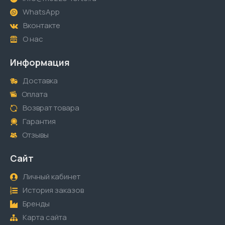
WhatsApp
Вконтакте
О нас
Информация
Доставка
Оплата
Возврат товара
Гарантия
Отзывы
Сайт
Личный кабинет
История заказов
Бренды
Карта сайта