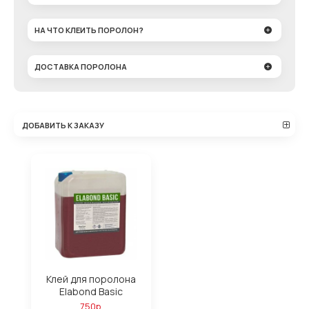
НА ЧТО КЛЕИТЬ ПОРОЛОН?
ДОСТАВКА ПОРОЛОНА
ДОБАВИТЬ К ЗАКАЗУ
Клей для поролона
Elabond Basic
750р.