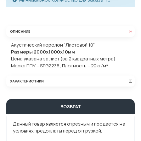
ОПИСАНИЕ
Акустический поролон “Листовой 10”
Размеры 2000х1000х10мм
Цена указана за лист (за 2 квадратных метра)
Марка ППУ – SPG2236; Плотность – 22кг/м³
ХАРАКТЕРИСТИКИ
ВОЗВРАТ
Данный товар является отрезным и продается на
условиях предоплаты перед отгрузкой.