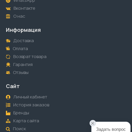
WhatsApp
Вконтакте
О нас
Информация
Доставка
Оплата
Возврат товара
Гарантия
Отзывы
Сайт
Личный кабинет
История заказов
Бренды
Карта сайта
Поиск
Задать вопрос