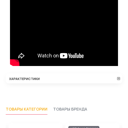
ХАРАКТЕРИСТИКИ
ТОВАРЫ КАТЕГОРИИ
ТОВАРЫ БРЕНДА