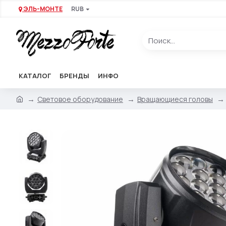
ЭЛЬ-МОНТЕ
RUB
КАТАЛОГ
БРЕНДЫ
ИНФО
Световое оборудование
Вращающиеся головы