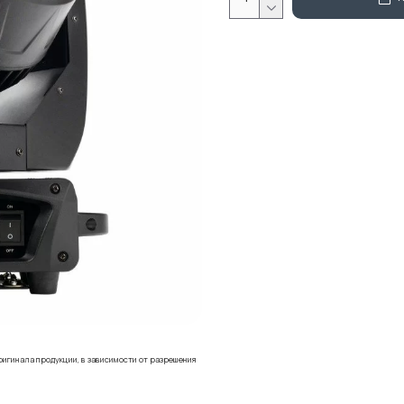
ригинала продукции, в зависимости от разрешения