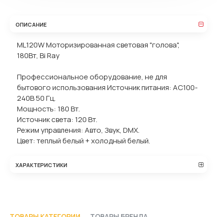
ОПИСАНИЕ
ML120W Моторизированная световая "голова",
180Вт, Bi Ray
Профессиональное оборудование, не для
бытового использования Источник питания: AC100-
240В 50 Гц.
Мощность: 180 Вт.
Источник света: 120 Вт.
Режим управления: Авто, Звук, DMX.
Цвет: теплый белый + холодный белый.
ХАРАКТЕРИСТИКИ
ТОВАРЫ КАТЕГОРИИ
ТОВАРЫ БРЕНДА