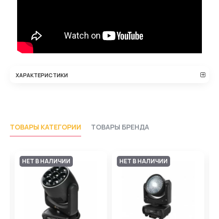
ХАРАКТЕРИСТИКИ
ТОВАРЫ КАТЕГОРИИ
ТОВАРЫ БРЕНДА
НЕТ В НАЛИЧИИ
НЕТ В НАЛИЧИИ