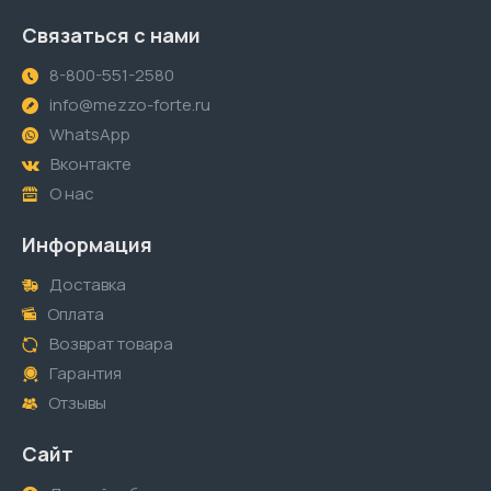
Связаться с нами
8-800-551-2580
info@mezzo-forte.ru
WhatsApp
Вконтакте
О нас
Информация
Доставка
Оплата
Возврат товара
Гарантия
Отзывы
Сайт