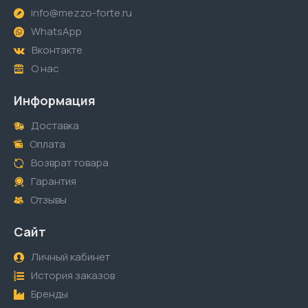
info@mezzo-forte.ru
WhatsApp
Вконтакте
О нас
Информация
Доставка
Оплата
Возврат товара
Гарантия
Отзывы
Сайт
Личный кабинет
История заказов
Бренды