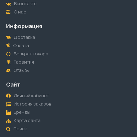
Вконтакте
О нас
Информация
Доставка
Оплата
Возврат товара
Гарантия
Отзывы
Сайт
Личный кабинет
История заказов
Бренды
Карта сайта
Поиск