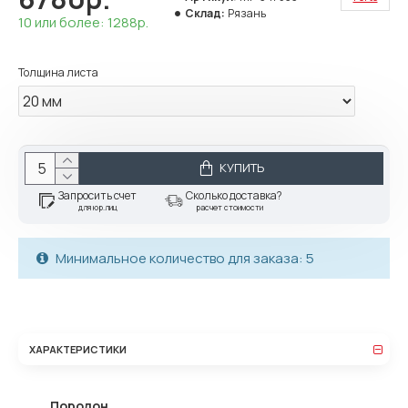
Склад:
Рязань
10 или более: 1288р.
Толщина листа
КУПИТЬ
Запросить счет
Сколько доставка?
для юр.лиц
расчет стоимости
Минимальное количество для заказа: 5
ХАРАКТЕРИСТИКИ
Поролон