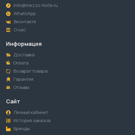
info@mezzo-forte.ru
WhatsApp
Вконтакте
О нас
Информация
Доставка
Оплата
Возврат товара
Гарантия
Отзывы
Сайт
Личный кабинет
История заказов
Бренды