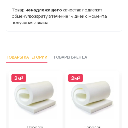
Товар
ненадлежащего
качества подлежит
обмену/возврату в течение 14 дней с момента
получения заказа.
ТОВАРЫ КАТЕГОРИИ
ТОВАРЫ БРЕНДА
2м²
2м²
Поролон
Поролон