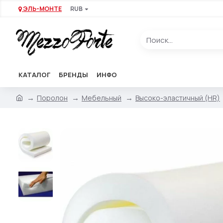
ЭЛЬ-МОНТЕ
RUB
КАТАЛОГ
БРЕНДЫ
ИНФО
Поролон
Мебельный
Высоко-эластичный (HR)