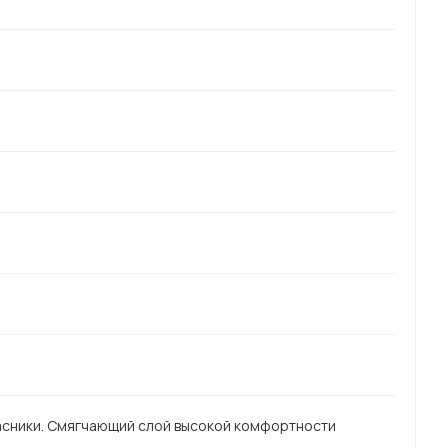
асники. Смягчающий слой высокой комфортности