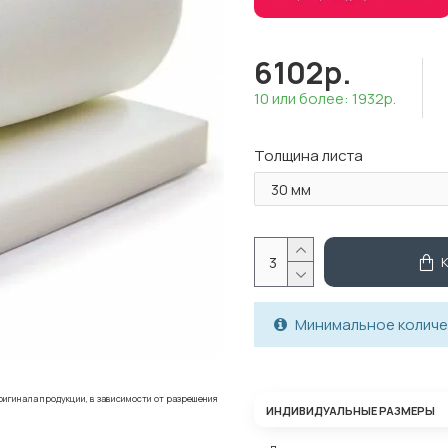
6102р.
10 или более: 1932р.
Толщина листа
Минимальное количес
ригинала продукции, в зависимости от разрешения
ИНДИВИДУАЛЬНЫЕ РАЗМЕРЫ