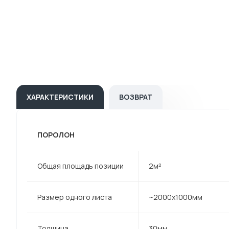
ХАРАКТЕРИСТИКИ
ВОЗВРАТ
ПОРОЛОН
Общая площадь позиции
2м²
Размер одного листа
~2000х1000мм
Толщина
30мм