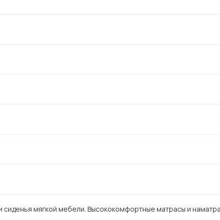
 и сиденья мягкой мебели. Высококомфортные матрасы и наматр