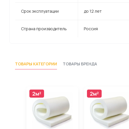
Срок эксплуатации
до 12 лет
Страна производитель
Россия
ТОВАРЫ КАТЕГОРИИ
ТОВАРЫ БРЕНДА
2м²
2м²