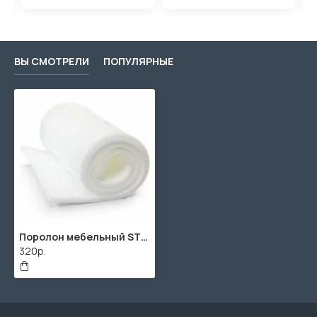
ВЫ СМОТРЕЛИ
ПОПУЛЯРНЫЕ
Поролон мебельный ST2236 10мм (2000x1000x10мм)
320р.