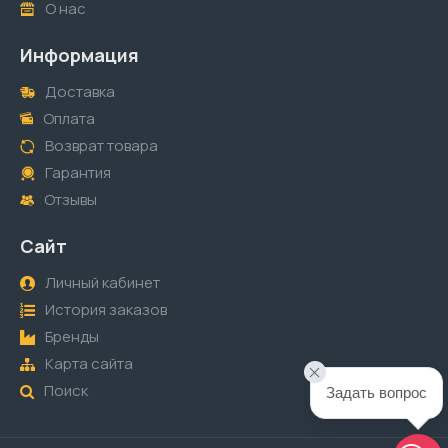
О нас
Информация
Доставка
Оплата
Возврат товара
Гарантия
Отзывы
Сайт
Личный кабинет
История заказов
Бренды
Карта сайта
Поиск
Задать вопрос