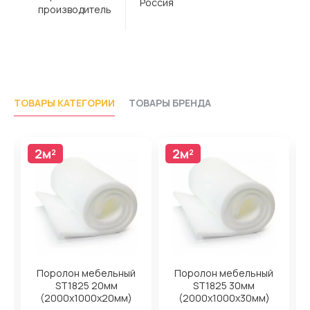
Россия
производитель
ТОВАРЫ КАТЕГОРИИ
ТОВАРЫ БРЕНДА
2м²
2м²
Поролон мебельный
Поролон мебельный
ST1825 20мм
ST1825 30мм
(2000x1000x20мм)
(2000x1000x30мм)