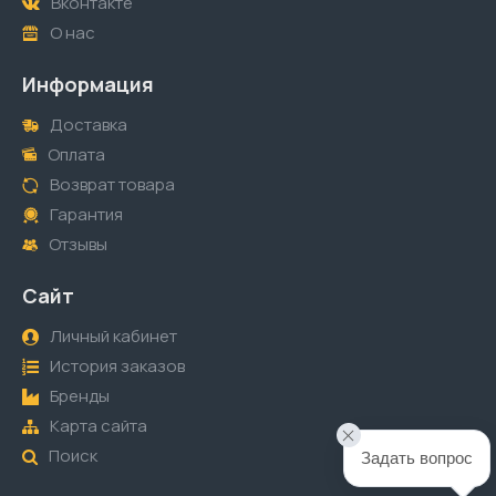
Вконтакте
О нас
Информация
Доставка
Оплата
Возврат товара
Гарантия
Отзывы
Сайт
Личный кабинет
История заказов
Бренды
Карта сайта
Поиск
Задать вопрос