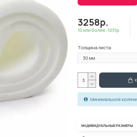
3258р.
10 или более: 1031р.
Толщина листа
Минимальное количес
ИНДИВИДУАЛЬНЫЕ РАЗМЕРЫ