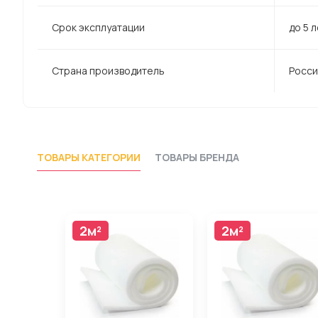
Срок эксплуатации
до 5 
Страна производитель
Росси
ТОВАРЫ КАТЕГОРИИ
ТОВАРЫ БРЕНДА
2м²
2м²