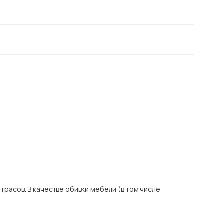
атрасов. В качестве обивки мебели (в том числе