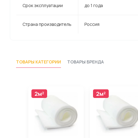
Срок эксплуатации
до 1 года
Страна производитель
Россия
ТОВАРЫ КАТЕГОРИИ
ТОВАРЫ БРЕНДА
2м²
2м²