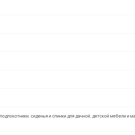
подлокотники, сиденья и спинки для дачной, детской мебели и м