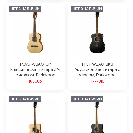
НЕТ В НАЛИЧИИ
НЕТ В НАЛИЧИИ
PC75-WBAG-OP
PF51-WBAG-BKS
Классическая гитара 3/4
Акустическая гитара с
с чехлом, Parkwood
чехлом, Parkwood
16560р.
17770р.
НЕТ В НАЛИЧИИ
НЕТ В НАЛИЧИИ