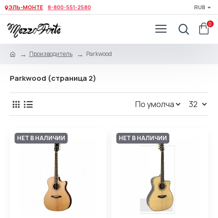
ЭЛЬ-МОНТЕ
8-800-551-2580
RUB
0
Производитель
Parkwood
Parkwood (страница 2)
НЕТ В НАЛИЧИИ
НЕТ В НАЛИЧИИ