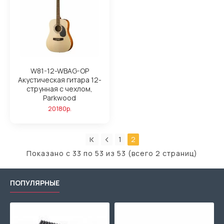
W81-12-WBAG-OP
Акустическая гитара 12-
струнная с чехлом,
Parkwood
20180р.
1
2
Показано с 33 по 53 из 53 (всего 2 страниц)
ПОПУЛЯРНЫЕ