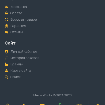
Доставка
Оплата
Возврат товара
Гарантия
Отзывы
Сайт
Личный кабинет
История заказов
Бренды
Карта сайта
Поиск
Mezzo-Forte © 2013-2023