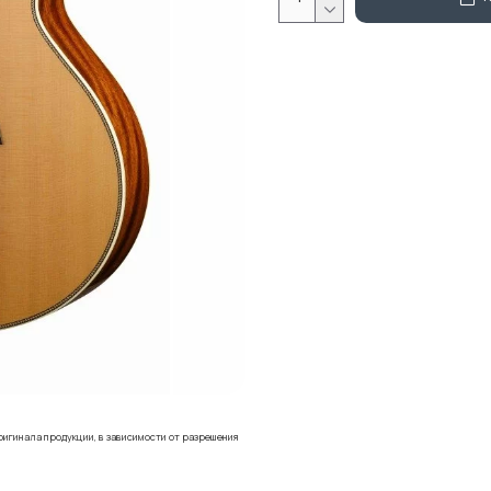
ригинала продукции, в зависимости от разрешения