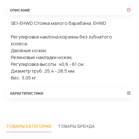
ОПИСАНИЕ
SE1-EHWD Стойка малого барабана, EHWD
Регулировка наклона корзины без зубчатого
колеса.
Двойные ножки.
Резиновые накладки ножек.
Регулировка высоты: 40,6 - 61 см.
Диаметр труб: 25,4 - 28,5 мм.
Вес: 3,05 кг.
ХАРАКТЕРИСТИКИ
ТОВАРЫ КАТЕГОРИИ
ТОВАРЫ БРЕНДА